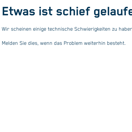
Etwas ist schief gelauf
Wir scheinen einige technische Schwierigkeiten zu haben
Melden Sie dies, wenn das Problem weiterhin besteht.