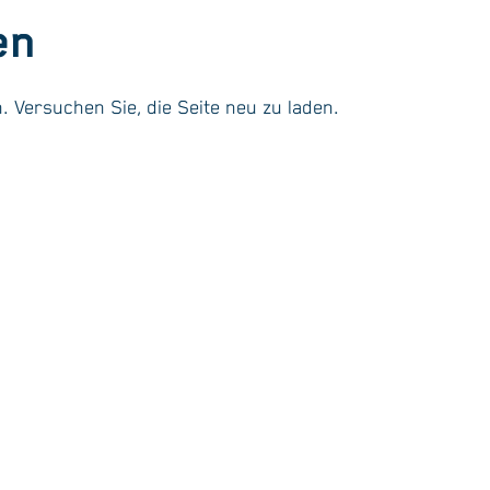
en
. Versuchen Sie, die Seite neu zu laden.